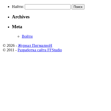
Найти:
Archives
Meta
Войти
© 2026 -
Журнал ПигмалиоН
© 2011 -
Разработка сайта FFStudio